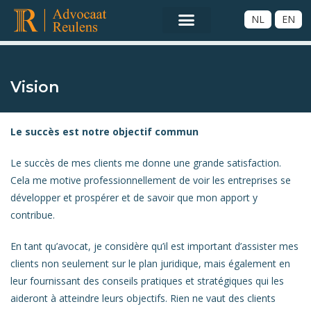
NL
EN
Vision
Le succès est notre objectif commun
Le succès de mes clients me donne une grande satisfaction.
Cela me motive professionnellement de voir les entreprises se
développer et prospérer et de savoir que mon apport y
contribue.
En tant qu’avocat, je considère qu’il est important d’assister mes
clients non seulement sur le plan juridique, mais également en
leur fournissant des conseils pratiques et stratégiques qui les
aideront à atteindre leurs objectifs. Rien ne vaut des clients