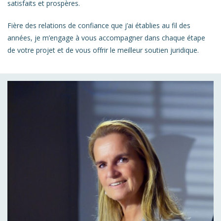
satisfaits et prospères.
Fière des relations de confiance que j’ai établies au fil des
années, je m’engage à vous accompagner dans chaque étape
de votre projet et de vous offrir le meilleur soutien juridique.