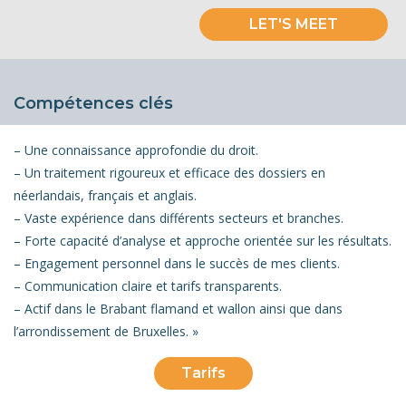
LET'S MEET
Compétences clés
– Une connaissance approfondie du droit.
– Un traitement rigoureux et efficace des dossiers en
néerlandais, français et anglais.
– Vaste expérience dans différents secteurs et branches.
– Forte capacité d’analyse et approche orientée sur les résultats.
– Engagement personnel dans le succès de mes clients.
– Communication claire et tarifs transparents.
– Actif dans le Brabant flamand et wallon ainsi que dans
l’arrondissement de Bruxelles. »
Tarifs