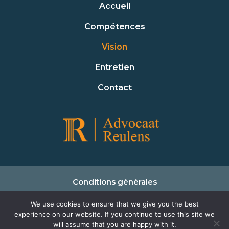
Accueil
Compétences
Vision
Entretien
Contact
Conditions générales
Déclaration de confidentialité
We use cookies to ensure that we give you the best
experience on our website. If you continue to use this site we
Politique des cookies
will assume that you are happy with it.