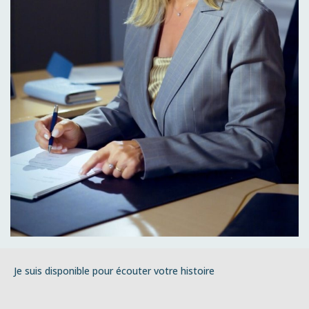
Je suis disponible pour écouter votre histoire