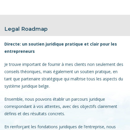
Legal Roadmap
Directe: un soutien juridique pratique et clair pour les
entrepreneurs
Je trouve important de fournir à mes clients non seulement des
conseils théoriques, mais également un soutien pratique, en
tant que partenaire stratégique qui maîtrise tous les aspects du
système juridique belge.
Ensemble, nous pouvons établir un parcours juridique
correspondant à vos attentes, avec des objectifs clairement
définis et des résultats concrets.
En renforçant les fondations juridiques de l’entreprise, nous