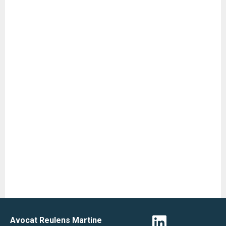
Avocat Reulens Martine