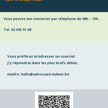
Vous pouvez me contacter par téléphone de 08h – 13h.
Tel. 02 305 91 68
Vous préférez m’adresser un courriel.
J’y répondrai dans les plus brefs délais,
mailto: hello@advocaatreulens.be