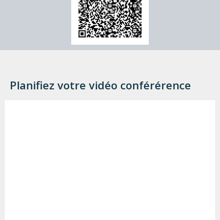
Planifiez votre vidéo conférérence